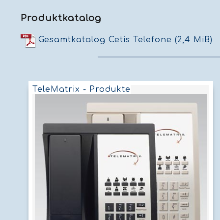
Produktkatalog
Gesamtkatalog Cetis Telefone
(2,4 MiB)
TeleMatrix - Produkte