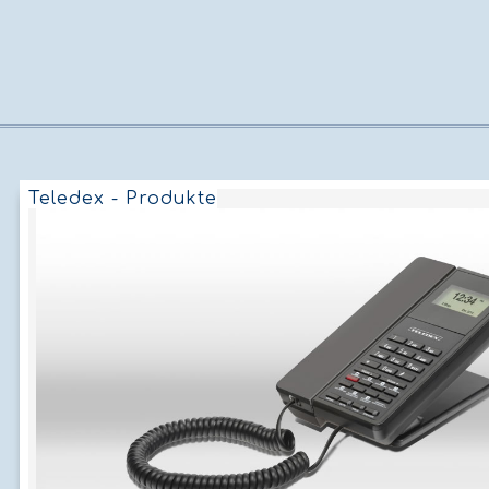
Teledex - Produkte